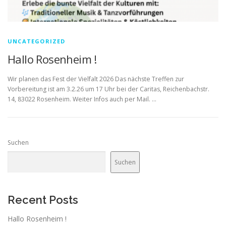
UNCATEGORIZED
Hallo Rosenheim !
Wir planen das Fest der Vielfalt 2026 Das nächste Treffen zur
Vorbereitung ist am 3.2.26 um 17 Uhr bei der Caritas, Reichenbachstr.
14, 83022 Rosenheim. Weiter Infos auch per Mail. …
Suchen
Suchen
Recent Posts
Hallo Rosenheim !