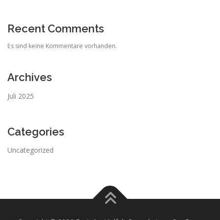
Recent Comments
Es sind keine Kommentare vorhanden.
Archives
Juli 2025
Categories
Uncategorized